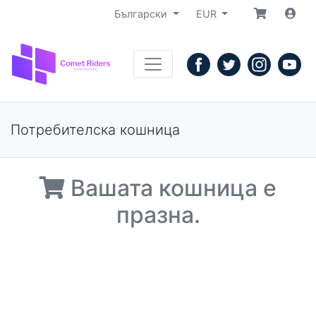
Български
EUR
Потребителска кошница
Вашата кошница е
празна.